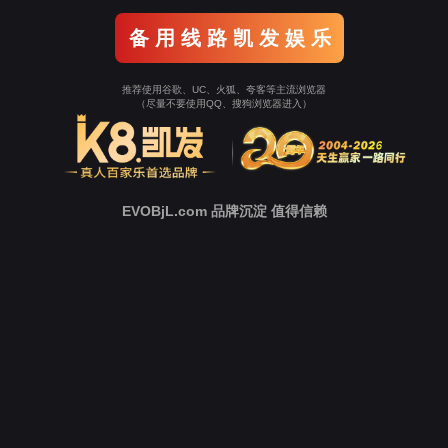
备 用 线 路 凯 发 娱 乐
推荐使用谷歌、UC、火狐、夸客等主流浏览器
（尽量不要使用QQ、搜狗浏览器进入）
EVOBjL.com 品牌沉淀 值得信赖